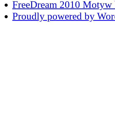
FreeDream 2010 Motyw
Proudly powered by Wor