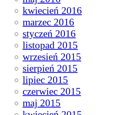
kwiecień 2016
marzec 2016
styczeń 2016
listopad 2015
wrzesień 2015
sierpień 2015
lipiec 2015
czerwiec 2015
maj 2015
kwiecień 2015