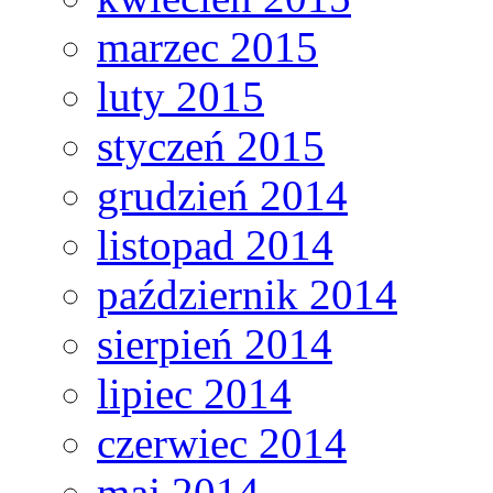
marzec 2015
luty 2015
styczeń 2015
grudzień 2014
listopad 2014
październik 2014
sierpień 2014
lipiec 2014
czerwiec 2014
maj 2014