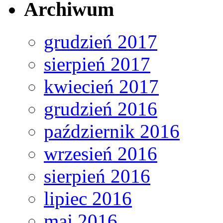
Archiwum
grudzień 2017
sierpień 2017
kwiecień 2017
grudzień 2016
październik 2016
wrzesień 2016
sierpień 2016
lipiec 2016
maj 2016