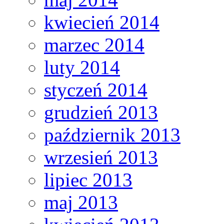
kwiecień 2014
marzec 2014
luty 2014
styczeń 2014
grudzień 2013
październik 2013
wrzesień 2013
lipiec 2013
maj 2013