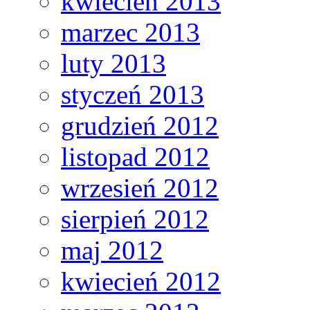
kwiecień 2013
marzec 2013
luty 2013
styczeń 2013
grudzień 2012
listopad 2012
wrzesień 2012
sierpień 2012
maj 2012
kwiecień 2012