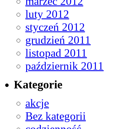
marzec 2012
luty 2012
styczeń 2012
grudzień 2011
listopad 2011
październik 2011
Kategorie
akcje
Bez kategorii
codzienność