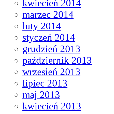
kwiecień 2014
marzec 2014
luty 2014
styczeń 2014
grudzień 2013
październik 2013
wrzesień 2013
lipiec 2013
maj 2013
kwiecień 2013