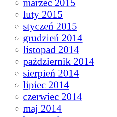
marzec 2015
luty 2015
styczeń 2015
grudzień 2014
listopad 2014
październik 2014
sierpień 2014
lipiec 2014
czerwiec 2014
maj 2014