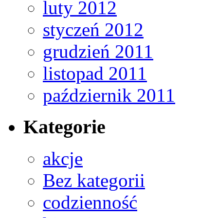
luty 2012
styczeń 2012
grudzień 2011
listopad 2011
październik 2011
Kategorie
akcje
Bez kategorii
codzienność