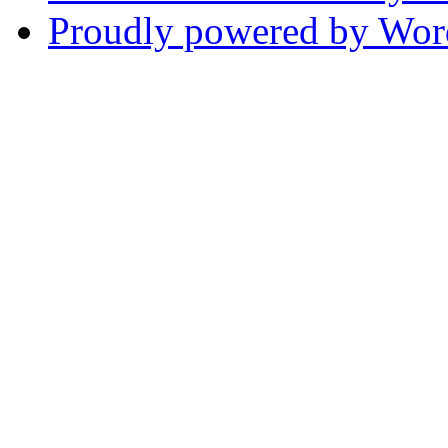
Proudly powered by Wor