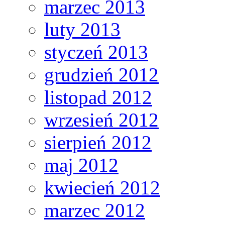
marzec 2013
luty 2013
styczeń 2013
grudzień 2012
listopad 2012
wrzesień 2012
sierpień 2012
maj 2012
kwiecień 2012
marzec 2012