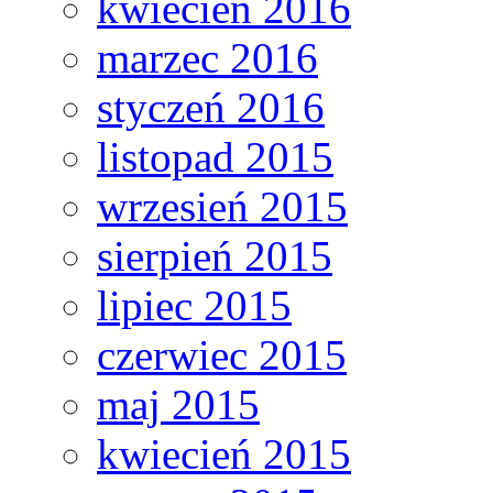
kwiecień 2016
marzec 2016
styczeń 2016
listopad 2015
wrzesień 2015
sierpień 2015
lipiec 2015
czerwiec 2015
maj 2015
kwiecień 2015