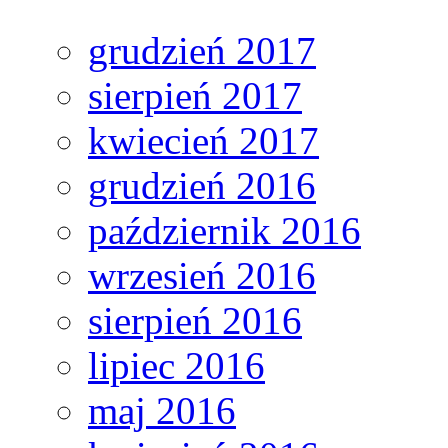
grudzień 2017
sierpień 2017
kwiecień 2017
grudzień 2016
październik 2016
wrzesień 2016
sierpień 2016
lipiec 2016
maj 2016